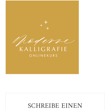
Reader
SCHREIBE EINEN