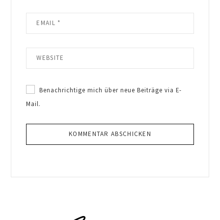
Benachrichtige mich über neue Beiträge via E-
Mail.
Primary