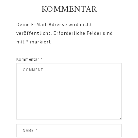
Interactions
KOMMENTAR
Deine E-Mail-Adresse wird nicht
veröffentlicht.
Erforderliche Felder sind
mit
*
markiert
Kommentar
*