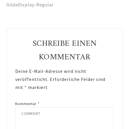
GildaDisplay-Regular
Reader
SCHREIBE EINEN
Interactions
KOMMENTAR
Deine E-Mail-Adresse wird nicht
veröffentlicht.
Erforderliche Felder sind
mit
*
markiert
Kommentar
*