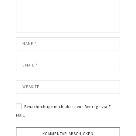
Benachrichtige mich über neue Beiträge via E-
Mail.