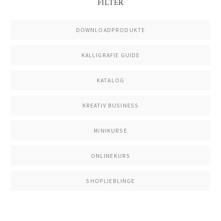
FILTER
DOWNLOADPRODUKTE
KALLIGRAFIE GUIDE
KATALOG
KREATIV BUSINESS
MINIKURSE
ONLINEKURS
SHOPLIEBLINGE