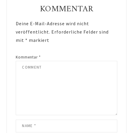
Interactions
KOMMENTAR
Deine E-Mail-Adresse wird nicht
veröffentlicht.
Erforderliche Felder sind
mit
*
markiert
Kommentar
*