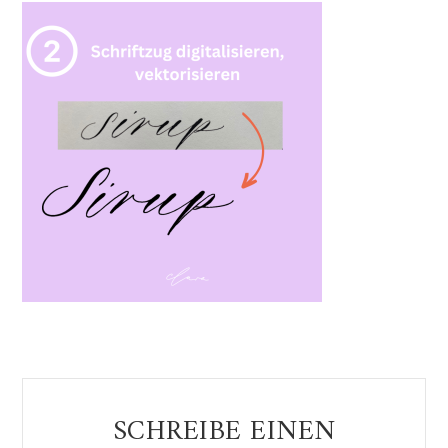
Reader
SCHREIBE EINEN