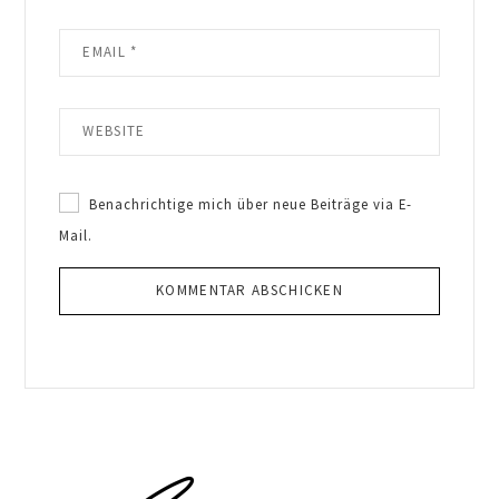
Benachrichtige mich über neue Beiträge via E-
Mail.
Primary