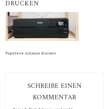
DRUCKEN
Papeterie zuhause drucken
Reader
SCHREIBE EINEN
Interactions
KOMMENTAR