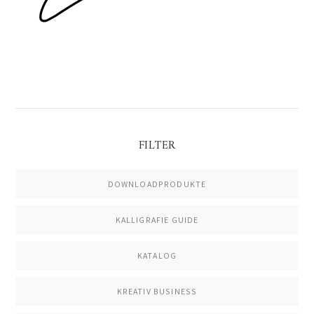
FILTER
DOWNLOADPRODUKTE
KALLIGRAFIE GUIDE
KATALOG
KREATIV BUSINESS