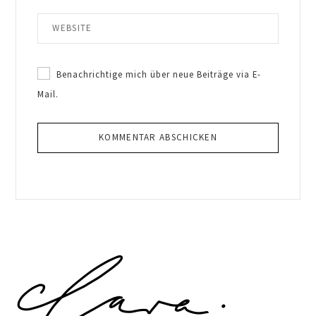
Benachrichtige mich über neue Beiträge via E-
Mail.
Primary
Sidebar