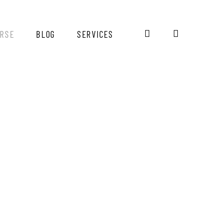
RSE
BLOG
SERVICES