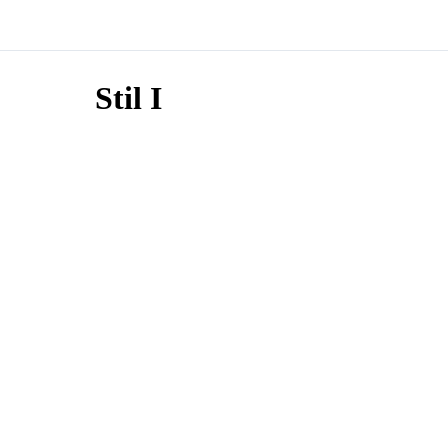
Stil I