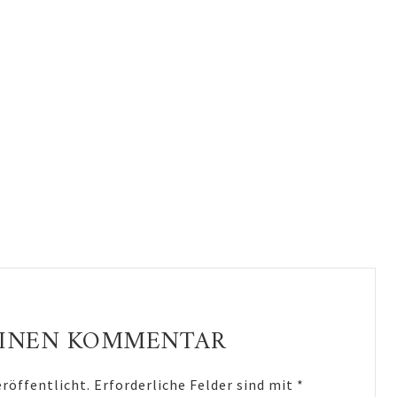
EINEN KOMMENTAR
eröffentlicht.
Erforderliche Felder sind mit
*