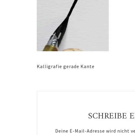
Kalligrafie gerade Kante
Reader
Interactions
SCHREIBE 
Deine E-Mail-Adresse wird nicht v