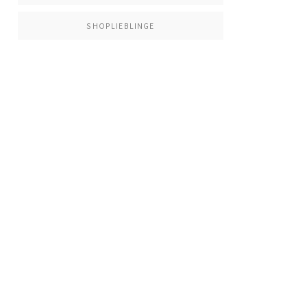
SHOPLIEBLINGE