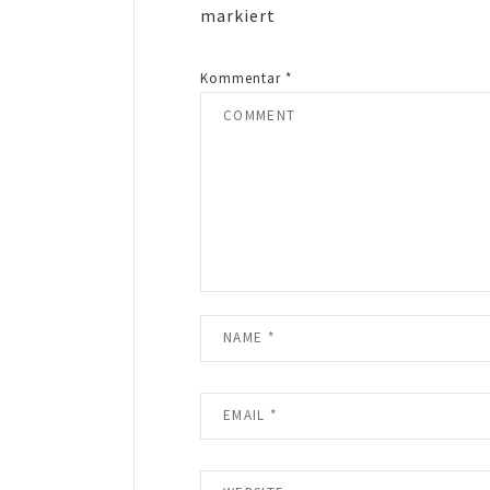
markiert
Kommentar
*